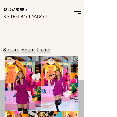
KAREN BORDADOR
Solaire Squid Game